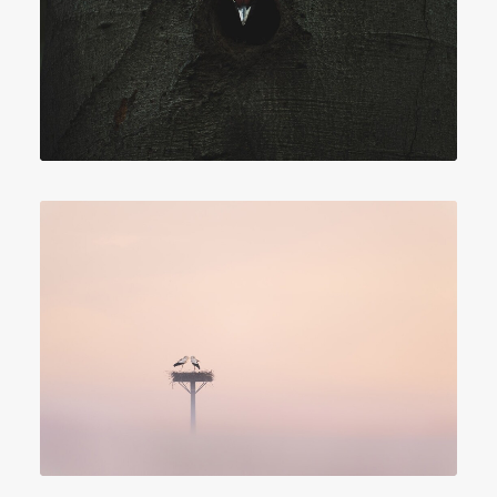
Photographie
Photographie