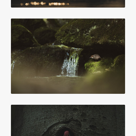
Photographie