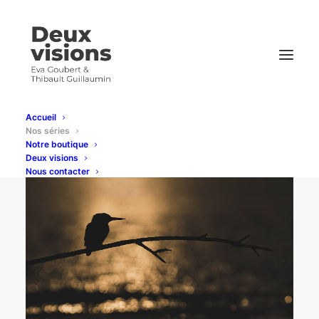
Accueil
Nos séries
Notre boutique
Deux visions
Nous contacter
Photographie